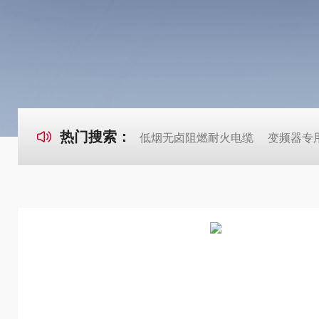
热门搜索：
低烟无卤阻燃耐火电缆
变频器专