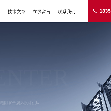
1835
心
技术文章
在线留言
联系我们
ENTER
热电阻双金属温度计供应