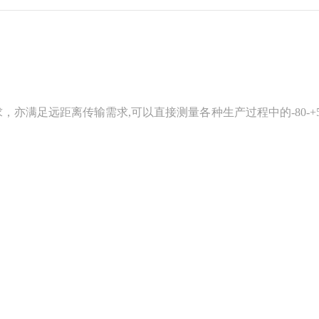
亦满足远距离传输需求,可以直接测量各种生产过程中的-80-+5