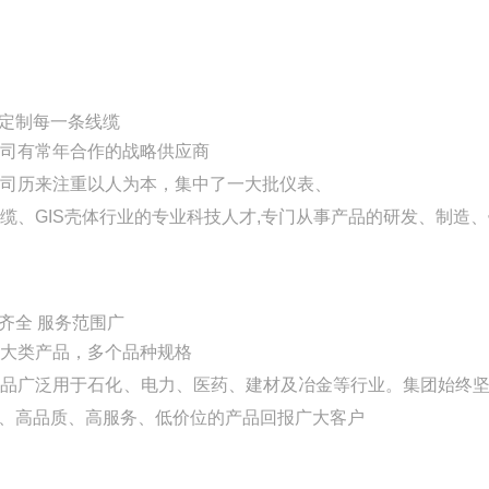
定制每一条线缆
司有常年合作的战略供应商
司历来注重以人为本，集中了一大批仪表、
缆、GIS壳体行业的专业科技人才,专门从事产品的研发、制造
齐全 服务范围广
大类产品，多个品种规格
品广泛用于石化、电力、医药、建材及冶金等行业。集团始终坚
、高品质、高服务、低价位的产品回报广大客户