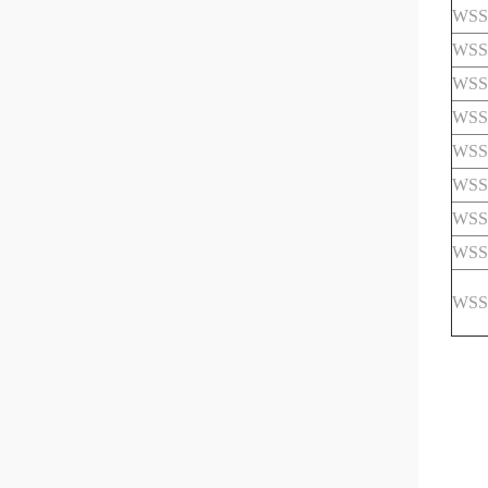
WSS
WSS
WSS
WSS
WSS
WSS
WSS
WSS
WSS