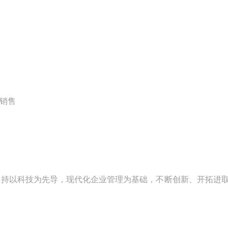
、销售
持以科技为先导，现代化企业管理为基础，不断创新、开拓进