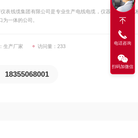
辉仪表线缆集团有限公司是专业生产电线电缆，仪器仪表，电缆
口为一体的公司。
电话咨询
：生产厂家
访问量：233
扫码加微信
18355068001