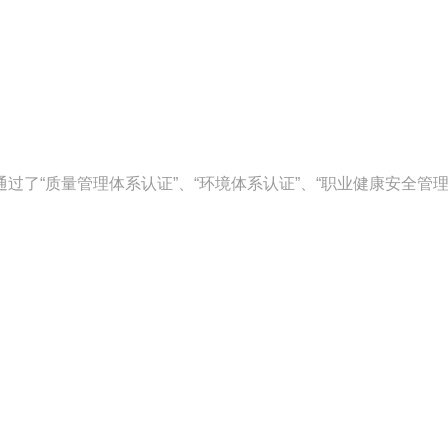
；通过了“质量管理体系认证”、“环境体系认证”、“职业健康安全管理