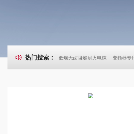
热门搜索：
低烟无卤阻燃耐火电缆
变频器专