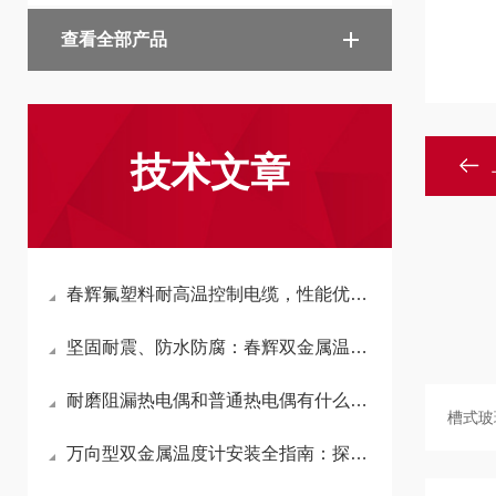
查看全部产品
技术文章
春辉氟塑料耐高温控制电缆，性能优秀，应用广泛
坚固耐震、防水防腐：春辉双金属温度计的广泛应用场景解读
耐磨阻漏热电偶和普通热电偶有什么区别？别再选错了
万向型双金属温度计安装全指南：探杆长度、万向角度、密封方式，一步选对不返工