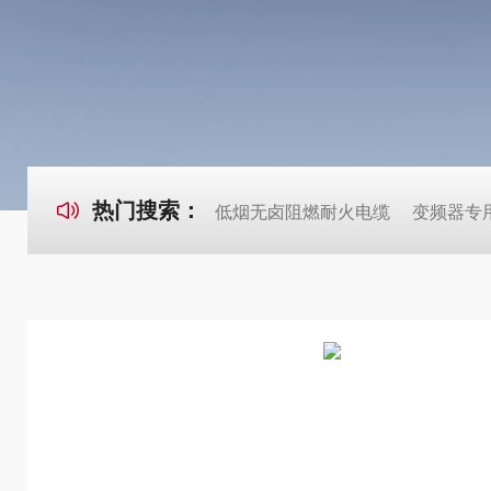
热门搜索：
低烟无卤阻燃耐火电缆
变频器专