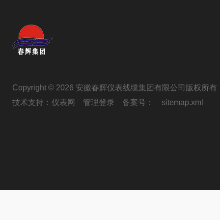
Copyright © 2026 安徽春辉仪表线缆集团有限公司版权所有
技术支持：
仪表网
管理登录
备案号：
sitemap.xml