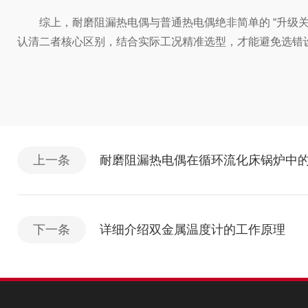
综上，耐磨阻漏热电偶与普通热电偶绝非简单的 “升级关系
认清二者核心区别，结合实际工况精准选型，才能避免选错
上一条
耐磨阻漏热电偶在循环流化床锅炉中
下一条
详细介绍双金属温度计的工作原理