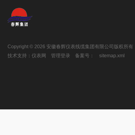
Copyright © 2026 安徽春辉仪表线缆集团有限公司版权所有
技术支持：
仪表网
管理登录
备案号：
sitemap.xml