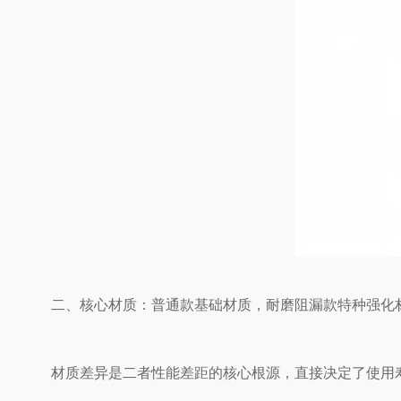
二、核心材质：普通款基础材质，耐磨阻漏款特种强化
材质差异是二者性能差距的核心根源，直接决定了使用