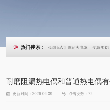
热门搜索：
低烟无卤阻燃耐火电缆
变频器专
耐磨阻漏热电偶和普通热电偶有
更新时间：2026-06-09
点击次数：72