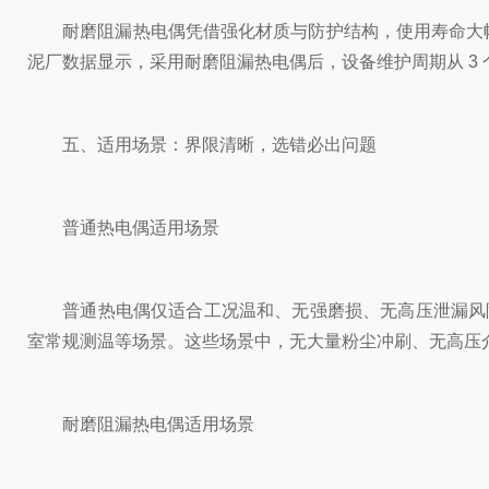
耐磨阻漏热电偶凭借强化材质与防护结构，使用寿命大幅延长
泥厂数据显示，采用耐磨阻漏热电偶后，设备维护周期从 3 
五、适用场景：界限清晰，选错必出问题
普通热电偶适用场景
普通热电偶仅适合工况温和、无强磨损、无高压泄漏风险
室常规测温等场景。这些场景中，无大量粉尘冲刷、无高压
耐磨阻漏热电偶适用场景