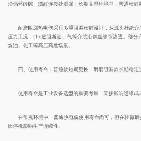
沿偶丝缝隙、螺纹连接处渗漏；长期高温环境中，普通密封
耐磨阻漏热电偶采用多重阻漏密封设计，从源头杜绝介质泄漏
压力工况，che底阻断油、气等介质沿偶丝缝隙渗透。部
炼油、化工等高压高危场景。
四、使用寿命：普通款短期更换，耐磨阻漏款长期稳定
使用寿命是工业设备选型的重要考量，直接影响运维成本
在常规环境中，普通热电偶使用寿命尚可，但在轻微磨损或
因停机影响生产连续性。