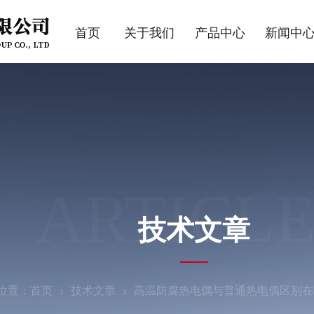
首页
关于我们
产品中心
新闻中
ARTICLE
技术文章
位置：
首页
技术文章
高温防腐热电偶与普通热电偶区别在