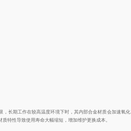
，长期工作在较高温度环境下时，其内部合金材质会加速氧化
材质特性导致使用寿命大幅缩短，增加维护更换成本。