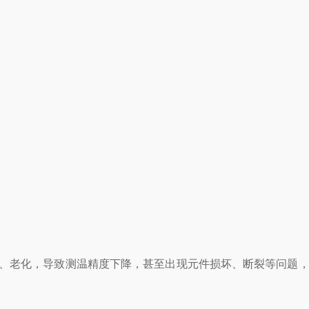
、老化，导致测温精度下降，甚至出现元件损坏、断裂等问题，