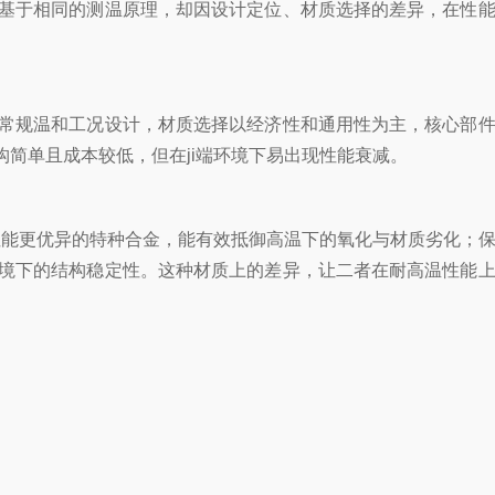
基于相同的测温原理，却因设计定位、材质选择的差异，在性能
常规温和工况设计，材质选择以经济性和通用性为主，核心部件
简单且成本较低，但在ji端环境下易出现性能衰减。
能更优异的特种合金，能有效抵御高温下的氧化与材质劣化；
境下的结构稳定性。这种材质上的差异，让二者在耐高温性能