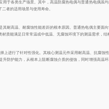
用于各类生产场景。其中，高温防腐热电偶与普通热电偶虽均
了二者的适用场景与使用寿命。
其耐高温、耐腐蚀性能差距的根本原因。普通热电偶主要面向
类材质能满足日常常温或中低温、无腐蚀环境下的测温需求，结构
择上进行了针对性强化。其核心测温元件采用耐高温、抗腐蚀性
提升防护能力，从根本上阻断腐蚀介质的侵蚀，同时增强高温环