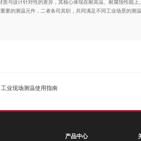
与设计针对性的差异，其核心体现在耐高温、耐腐蚀性能上。普
下重要的测温元件，二者各司其职，共同满足不同工业场景的测
，工业现场测温使用指南
产品中心