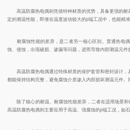
高温防腐热电偶则凭借特种材质的优势，具备更强的耐高温
定的测温性能，即便在温度波动较大的ji端工况中，也能
耐腐蚀性能的差异，是二者另一核心区别。普通热电偶的
蚀、侵蚀，出现破损、渗漏等问题，进而导致内部测温元件
高温防腐热电偶通过特殊材质的保护套管和密封设计，具备
都能保持结构完整，避免腐蚀介质渗入内部损坏测温元件。
除了核心的耐温、耐腐蚀性能差异，二者在适用场景和使
高温防腐热电偶则主要应用于高温、强腐蚀的ji端工况，