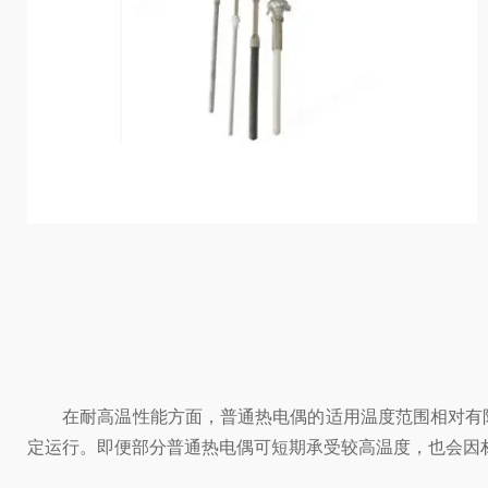
在耐高温性能方面，普通热电偶的适用温度范围相对有限
定运行。即便部分普通热电偶可短期承受较高温度，也会因