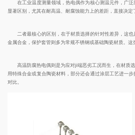
在工业温度测量领域，热电偶作为核心测温元件，广泛应
显著区别，尤其在耐高温、耐腐蚀能力上的差距，直接决定
二者最核心的区别，在于材质选择的针对性差异，这也是
金属合金，保护套管则多为常规不锈钢或基础陶瓷材质。这
高温防腐热电偶则是为应对ji端恶劣工况而生，在材质选
用特殊合金或复合陶瓷材料，部分还会通过涂层工艺进一步
对比。