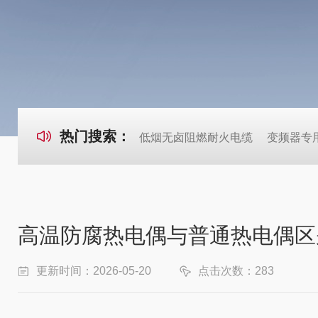
热门搜索：
低烟无卤阻燃耐火电缆
变频器专
高温防腐热电偶与普通热电偶区
更新时间：2026-05-20
点击次数：283