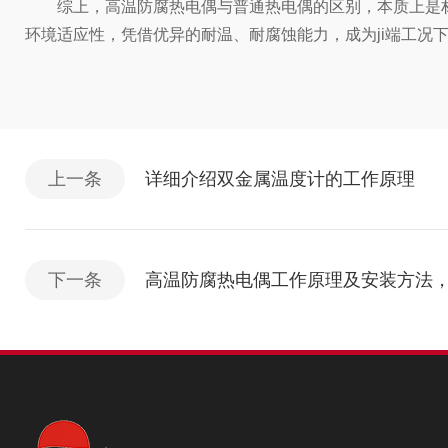
综上，高温防腐热电偶与普通热电偶的区别，本质上是材质
环境适应性，凭借优异的耐温、耐腐蚀能力，成为ji端工况
上一条
详细介绍双金属温度计的工作原理
下一条
高温防腐热电偶工作原理及安装方法